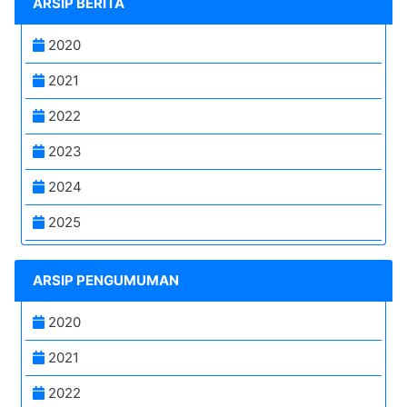
ARSIP BERITA
2020
2021
2022
2023
2024
2025
ARSIP PENGUMUMAN
2020
2021
2022