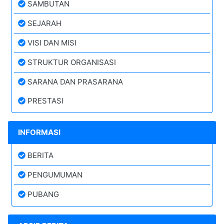
SAMBUTAN
SEJARAH
VISI DAN MISI
STRUKTUR ORGANISASI
SARANA DAN PRASARANA
PRESTASI
INFORMASI
BERITA
PENGUMUMAN
PUBANG